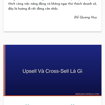
thích công việc năng động và không ngại thử thách doanh số,
đây là hướng đi rất đáng cân nhắc.
Đỗ Quang Huy