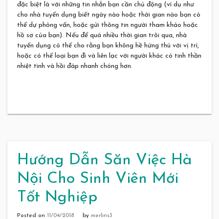
đặc biệt là với những tin nhắn bạn cần chủ động (ví dụ như
cho nhà tuyển dụng biết ngày nào hoặc thời gian nào bạn có
thể dự phỏng vấn, hoặc gửi thông tin người tham khảo hoặc
hồ sơ của bạn). Nếu để quá nhiều thời gian trôi qua, nhà
tuyển dụng có thể cho rằng bạn không hề hứng thú với vị trí,
hoặc có thể loại bạn đi và liên lạc với người khác có tinh thần
nhiệt tình và hồi đáp nhanh chóng hơn.
Hướng Dẫn Săn Việc Hà
Nội Cho Sinh Viên Mới
Tốt Nghiệp
Posted on
11/04/2018
by
merlins3