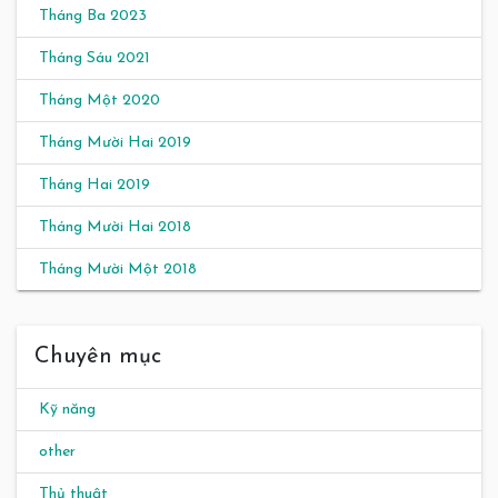
Tháng Ba 2023
Tháng Sáu 2021
Tháng Một 2020
Tháng Mười Hai 2019
Tháng Hai 2019
Tháng Mười Hai 2018
Tháng Mười Một 2018
Chuyên mục
Kỹ năng
other
Thủ thuật