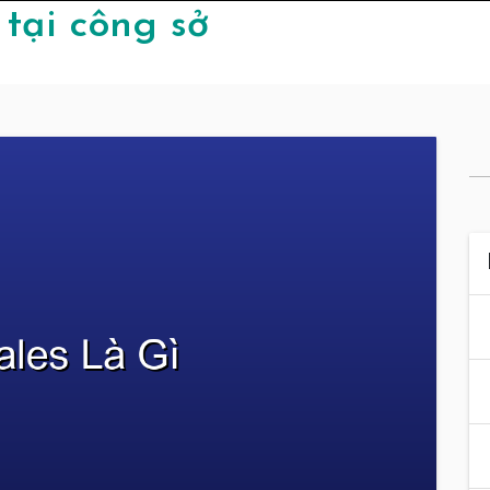
tại công sở