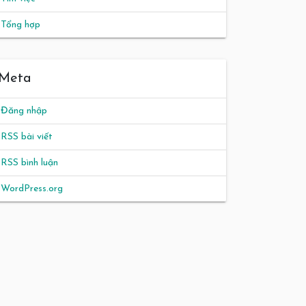
Tổng hợp
Meta
Đăng nhập
RSS bài viết
RSS bình luận
WordPress.org