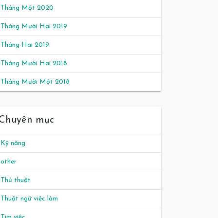
Tháng Một 2020
Tháng Mười Hai 2019
Tháng Hai 2019
Tháng Mười Hai 2018
Tháng Mười Một 2018
Chuyên mục
Kỹ năng
other
Thủ thuật
Thuật ngữ việc làm
Tìm việc