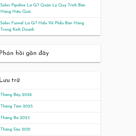
Sales Pipeline Là Gì? Quản Lý Quy Trình Bán
Hàng Hiệu Quả
Sales Funnel Là Gì? Hiểu Về Phễu Bán Hàng
Trong Kinh Doanh
Phản hồi gần đây
Lưu trữ
Tháng Bảy 2026
Tháng Tám 2025
Tháng Ba 2023
Tháng Sáu 2021